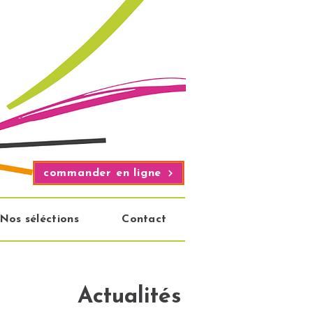
commander en ligne
Nos séléctions
Contact
Actualités