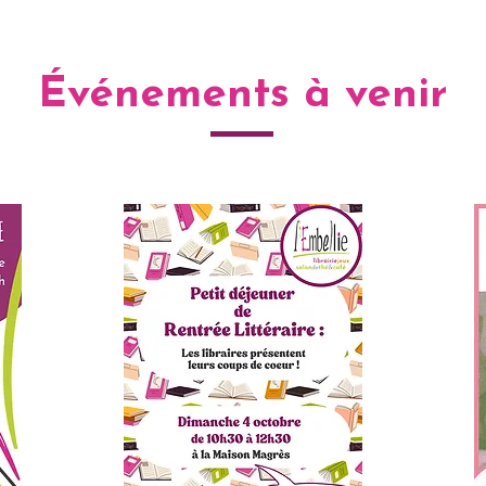
Événements à venir