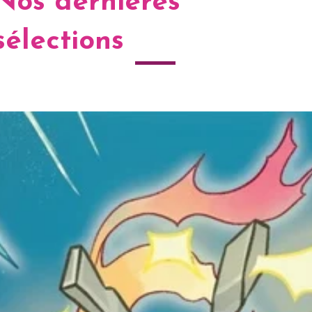
Nos dernières
sélections