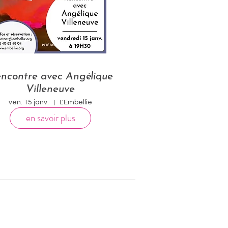
ncontre avec Angélique
Villeneuve
ven. 15 janv.
L'Embellie
en savoir plus